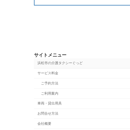
サイトメニュー
浜松市の介護タクシーぐっど
サービス料金
ご予約方法
ご利用案内
車両・貸出用具
お問合せ方法
会社概要