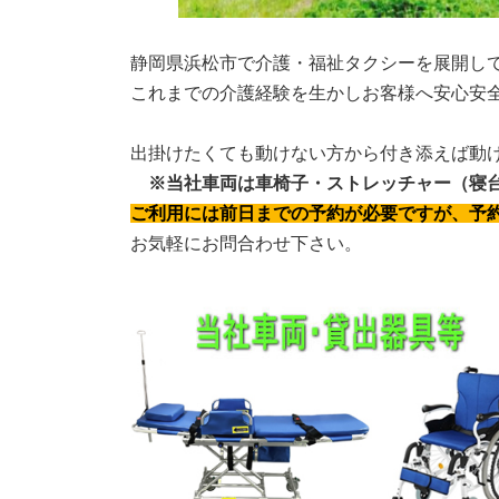
静岡県浜松市で介護・福祉タクシーを展開し
これまでの介護経験を生かしお客様へ安心安
出掛けたくても動けない方から付き添えば動
※当社車両は車椅子・ストレッチャー（寝
ご利用には前日までの予約が必要ですが、予
お気軽にお問合わせ下さい。