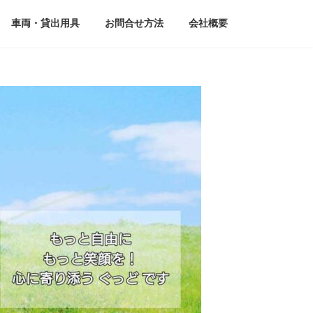
車両・貸出用具
お問合せ方法
会社概要