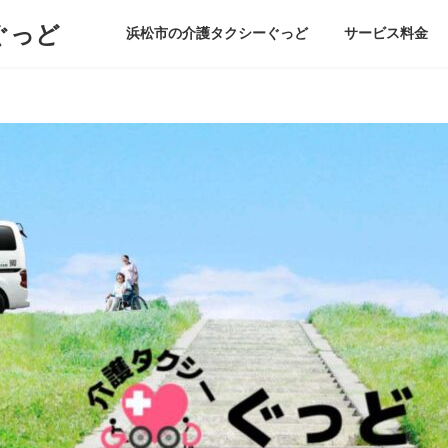
ぐっど
浜松市の介護タクシーぐっど
サービス料金