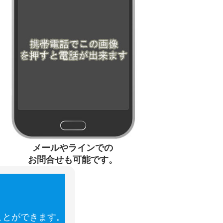
メールやラインでの
お問合せも可能です。
ことができます。