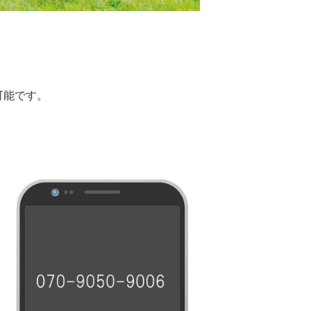
可能です。