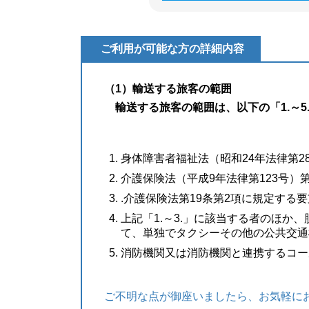
ご利用が可能な方の詳細内容
（1）輸送する旅客の範囲
輸送する旅客の範囲は、以下の「1.～5
身体障害者福祉法（昭和24年法律第2
介護保険法（平成9年法律第123号）
.介護保険法第19条第2項に規定する
上記「1.～3.」に該当する者のほ
て、単独でタクシーその他の公共交通
消防機関又は消防機関と連携するコー
ご不明な点が御座いましたら、お気軽に