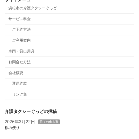
浜松市の介護タクシーぐっど
サービス料金
ご予約方法
ご利用案内
車両・貸出用具
お問合せ方法
会社概要
運送約款
リンク集
介護タクシーぐっどの投稿
2026年3月22日
日々の出来事
桜の便り