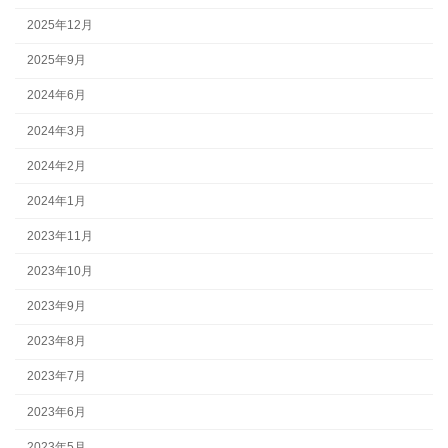
2025年12月
2025年9月
2024年6月
2024年3月
2024年2月
2024年1月
2023年11月
2023年10月
2023年9月
2023年8月
2023年7月
2023年6月
2023年5月