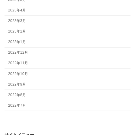
2023年4月
2023年3月
2023年2月
2023年1月
2022年12月
2022年11月
2022年10月
2022年9月
2022年8月
2022年7月
サイトメニュー