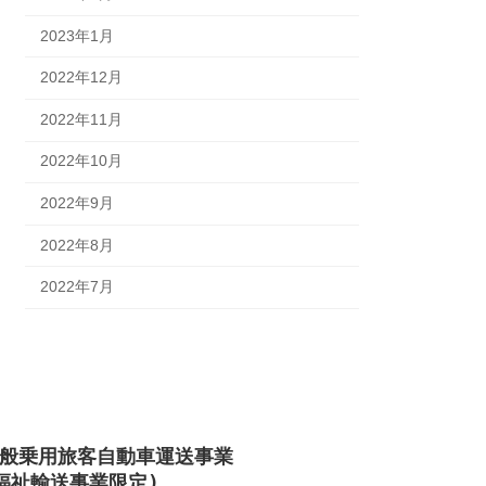
2023年1月
2022年12月
2022年11月
2022年10月
2022年9月
2022年8月
2022年7月
般乗用旅客自動車運送事業

福祉輸送事業限定)
