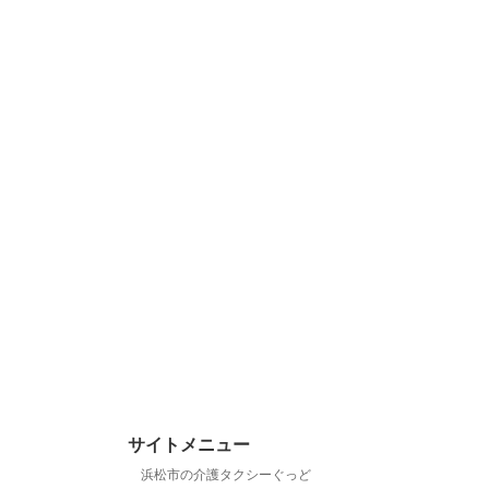
サイトメニュー
浜松市の介護タクシーぐっど