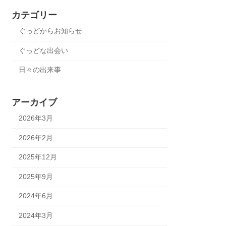
カテゴリー
ぐっどからお知らせ
ぐっどな出会い
日々の出来事
アーカイブ
2026年3月
2026年2月
2025年12月
2025年9月
2024年6月
2024年3月