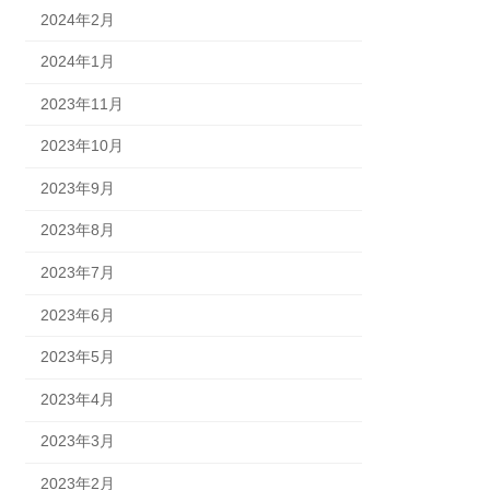
2024年2月
2024年1月
2023年11月
2023年10月
2023年9月
2023年8月
2023年7月
2023年6月
2023年5月
2023年4月
2023年3月
2023年2月