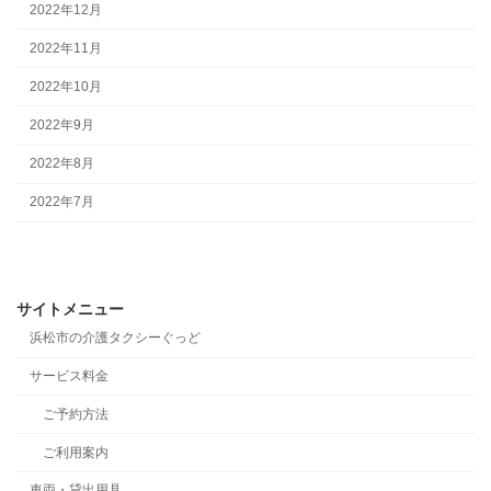
2022年12月
2022年11月
2022年10月
2022年9月
2022年8月
2022年7月
サイトメニュー
浜松市の介護タクシーぐっど
サービス料金
ご予約方法
ご利用案内
車両・貸出用具