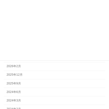
カテゴリー
ぐっどからお知らせ
ぐっどな出会い
日々の出来事
アーカイブ
2026年3月
2026年2月
2025年12月
2025年9月
2024年6月
2024年3月
2024年2月