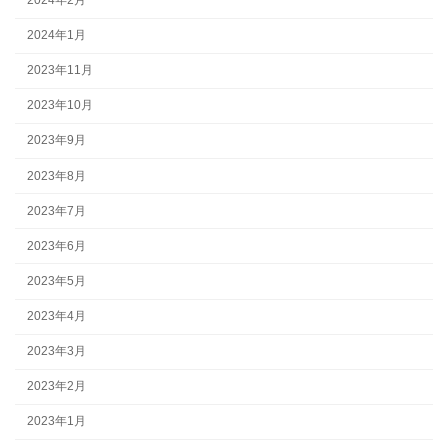
2024年1月
2023年11月
2023年10月
2023年9月
2023年8月
2023年7月
2023年6月
2023年5月
2023年4月
2023年3月
2023年2月
2023年1月