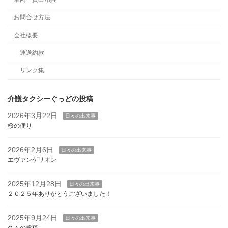
お問合せ方法
会社概要
運送約款
リンク集
介護タクシーぐっどの投稿
2026年3月22日
日々の出来事
桜の便り
2026年2月6日
日々の出来事
エヴァンゲリオン
2025年12月28日
日々の出来事
２０２５年ありがとうございました！
2025年9月24日
日々の出来事
久々の投稿