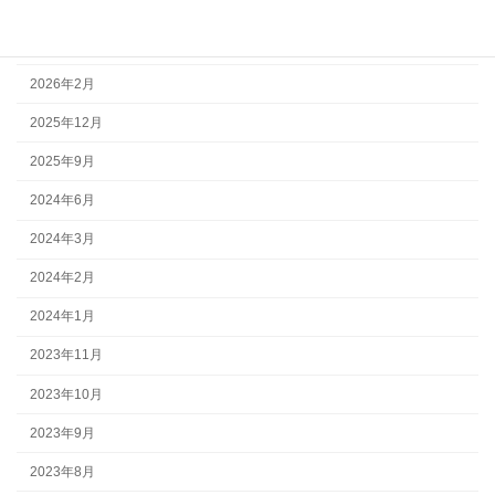
アーカイブ
2026年3月
2026年2月
2025年12月
2025年9月
2024年6月
2024年3月
2024年2月
2024年1月
2023年11月
2023年10月
2023年9月
2023年8月