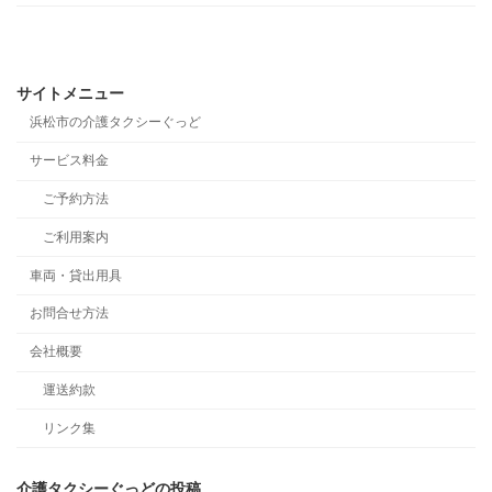
サイトメニュー
浜松市の介護タクシーぐっど
サービス料金
ご予約方法
ご利用案内
車両・貸出用具
お問合せ方法
会社概要
運送約款
リンク集
介護タクシーぐっどの投稿