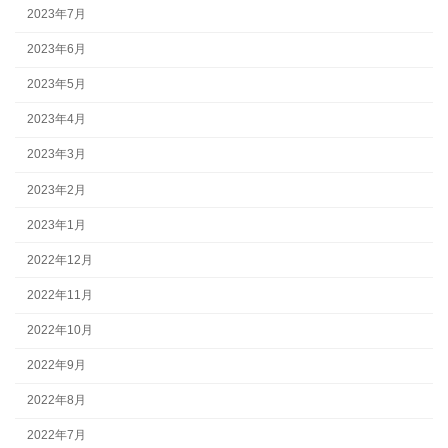
2023年7月
2023年6月
2023年5月
2023年4月
2023年3月
2023年2月
2023年1月
2022年12月
2022年11月
2022年10月
2022年9月
2022年8月
2022年7月