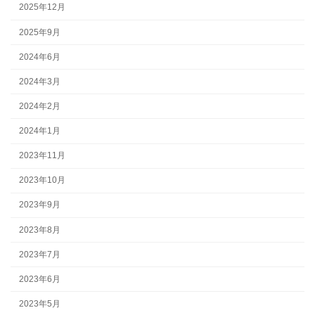
2025年12月
2025年9月
2024年6月
2024年3月
2024年2月
2024年1月
2023年11月
2023年10月
2023年9月
2023年8月
2023年7月
2023年6月
2023年5月