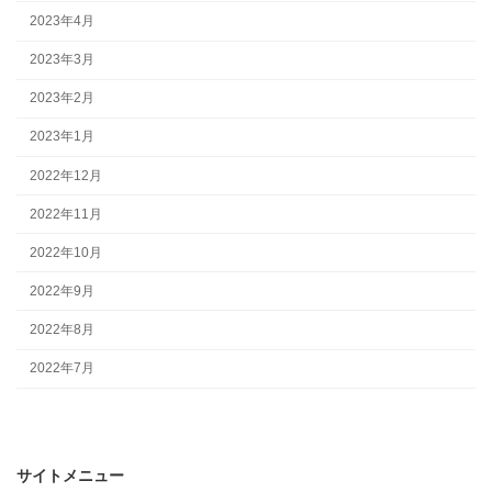
2023年4月
2023年3月
2023年2月
2023年1月
2022年12月
2022年11月
2022年10月
2022年9月
2022年8月
2022年7月
サイトメニュー